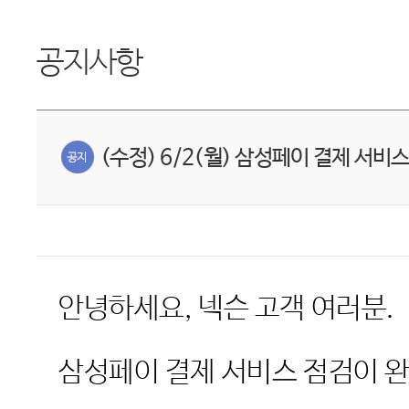
공지사항
(수정) 6/2(월) 삼성페이 결제 서비
안녕하세요
,
넥슨 고객 여러분
.
삼성페이 결제 서비스 점검이 