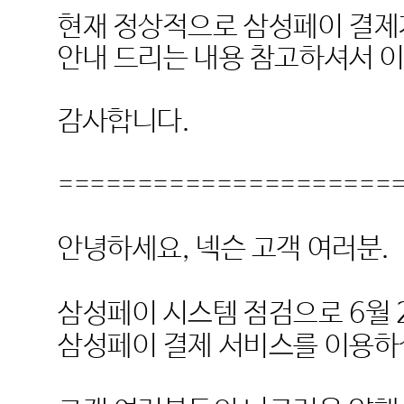
현재 정상적으로 삼성페이 결제
안내 드리는 내용 참고하셔서 
감사합니다
.
=====================
안녕하세요
,
넥슨 고객 여러분
.
삼성페이 시스템 점검으로
6
월
삼성페이 결제 서비스를 이용하