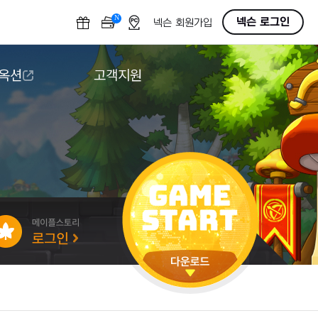
N
OFF
넥슨 로그인
넥슨 회원가입
 옥션
고객지원
옥션
다운로드
도움말/1:1문의
버그악용/불법프로그램 신고
게임 접근성