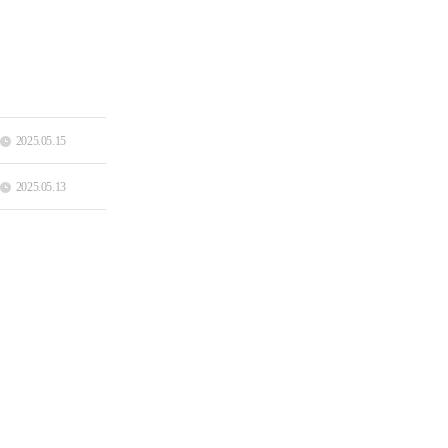
2025.05.15
2025.05.13