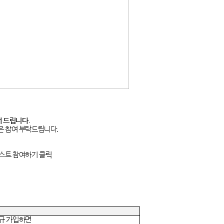
내 드립니다
.
은 참여 부탁드립니다
.
스트 참여하기 클릭
신규 가입하면