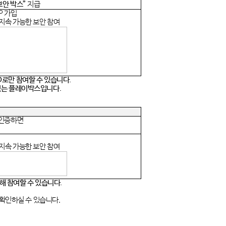
보안 박스
”
지급
P
가입
지속 가능한 보안 참여
D
로만 참여할 수 있습니다
.
 있는 플레이박스입니다
.
 인증하면
지속 가능한 보안 참여
해 참여할 수 있습니다
.
 확인하실 수 있습니다
.