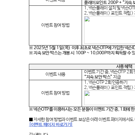
플레이포인트
200P + “
지속 
1.
넥슨플레이 설치 및 넥슨
OT
2.
넥슨플레이
>
포인트 적립
>
이벤트 참여 방법
※
2025
년
5
월
1
일
(
목
)
이후 최초로 넥슨
OTP
에 가입한 넥슨
I
※ 지속 보안 박스는 개봉 시
100P ~ 10,000P
까지 획득할 수
사용 혜택
이벤트 기간 중
,
넥슨
OTP 2
회
이벤트 내용
“
지속 보안 박스
”
지급
1.
넥슨
OTP 2
회 인증하기
2.
넥슨플레이
>
포인트 적립
>
이벤트 참여 방법
※ 넥슨
OTP
를 이용하시는 모든 분들이 이벤트 기간 중
, 1
회에 한
■ 자세한 참여 방법과 이벤트 보상은 아래 이벤트 페이지에서도
[
이벤트
페이지
바로가기]