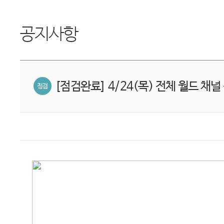
공지사항
[점검완료] 4/24(목) 전체 월드 채널 점