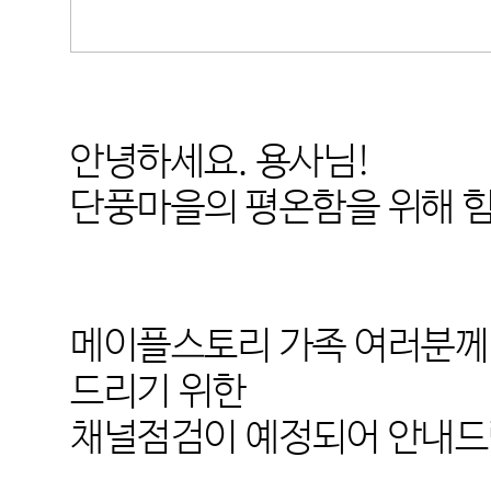
안녕하세요
.
용사님
!
단풍마을의 평온함을 위해 
메이플스토리 가족 여러분께
드리기 위한
채널점검이 예정되어 안내