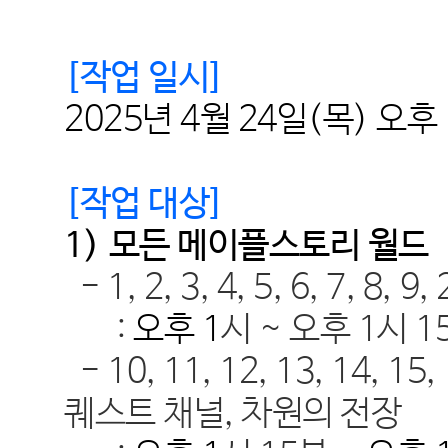
[
작업 일시
]
2025
년
4
월
24
일
(목
)
오후
[
작업 대상
]
1)
모든 메이플스토리 월드
- 1, 2, 3, 4, 5, 6, 7, 8, 9,
:
오후
1
시
~ 오후 1
시 1
- 10, 11, 12, 13, 14, 15,
퀘스트 채널, 차원의 전장