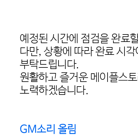
예정된 시간에 점검을 완료할
다만
,
상황에 따라 완료 시각
부탁드립니다
.
원활하고 즐거운 메이플스토
노력하겠습니다
.
GM
소리 올림