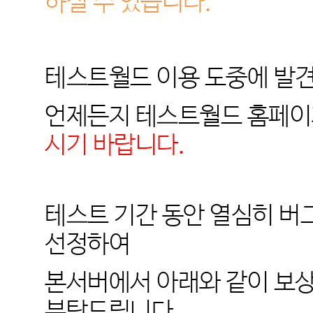
하실 수 있습니다.
테스트월드 이용 도중에 발
언제든지 테스트월드 홈페
시기 바랍니다.
테스트 기간 동안 열심히 
선정하여
본서버에서 아래와 같이 보
부탁드립니다.