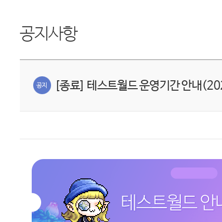
공지사항
[종료] 테스트월드 운영기간 안내(2025.