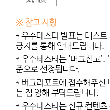
(30일 기간제)
※ 참고 사항
* 우수테스터 발표는 테스트
공지를 통해 안내드립니다.
* 우수테스터는 '버그신고',
준으로 선정됩니다.
* 버그리포트에 접수해주신 
는 점 양해 부탁드립니다.
* 우수테스터는 신규 컨텐츠