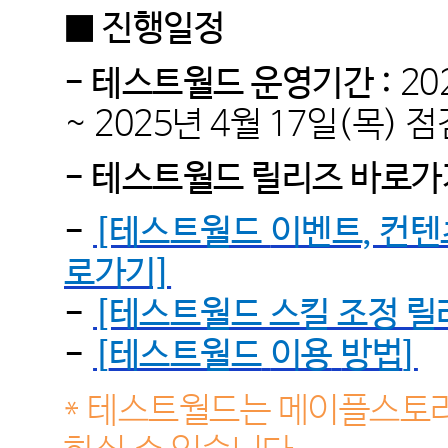
■ 진행일정
- 테스트월드 운영기간 :
20
~
2025년 4
월 17
일(목) 점
- 테스트월드 릴리즈 바로가
-
[테스트월드
이벤트, 컨텐
로가기]
-
[테스트월드 스킬 조정 릴
-
[
테스트월드
이용
방법
]
* 테스트월드는 메이플스토리