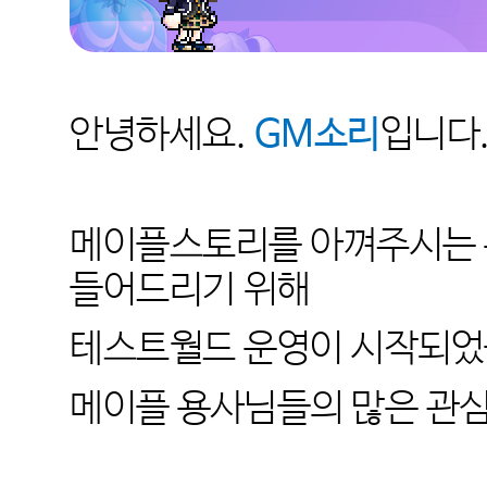
안녕하세요.
GM소리
입니다
메이플스토리를 아껴주시는 
들어드리기 위해
테스트월드 운영이 시작되었
메이플 용사님들의 많은 관심