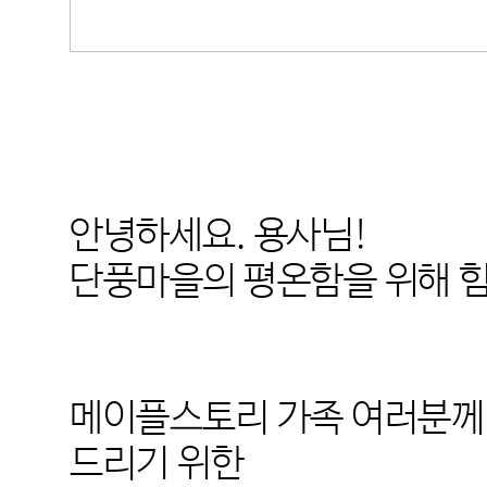
안녕하세요
.
용사님
!
단풍마을의 평온함을 위해 
메이플스토리 가족 여러분께
드리기 위한