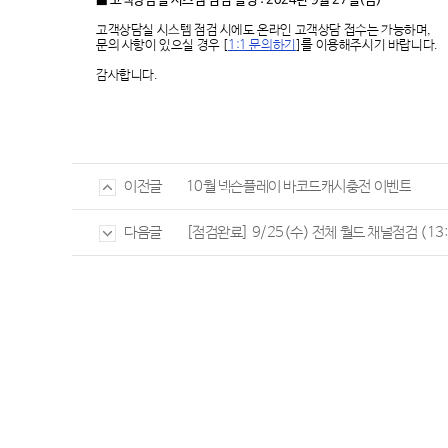
■ 고객상담실 시스템 점검 일정 : 2024년 9월 27일(금)
고객상담실 시스템 점검 시에도 온라인 고객상담 접수는 가능하며,
문의 사항이 있으실 경우
[
1:1 문의하기
]
를 이용해주시기 바랍니다.
감사합니다.
10월 넥슨플레이 바코드캐시충전 이벤트
이전글
[점검완료] 9/25(수) 전체 월드 채널점검 (13:
다음글