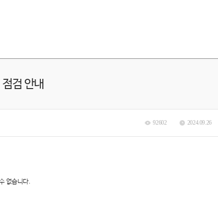
 점검 안내
92602
2024.09.26
수 없습니다.