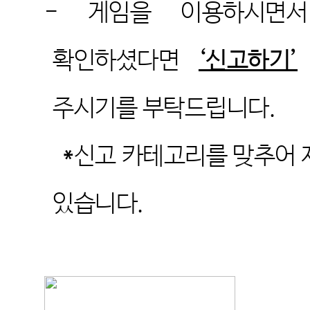
-
게임을 이용하시면
확인하셨다면
‘신고하기’
주시기를 부탁드립니다
.
*
신고 카테고리를 맞추어 
있습니다
.