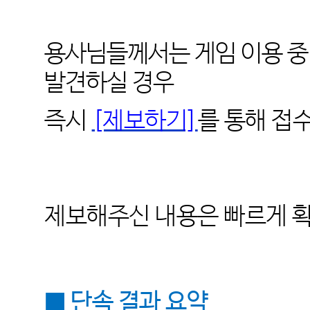
용사님들께서는 게임 이용 중
발견하실 경우
즉시
[제보하기]
를 통해 접
제보해주신 내용은 빠르게 확
■ 단속 결과 요약