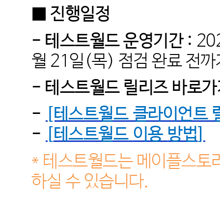
■ 진행일정
- 테스트월드 운영기간 :
20
월 21
일(목) 점검 완료 전까
- 테스트월드 릴리즈 바로가
-
[테스트월드 클라이언트 
-
[
테스트월드
이용
방법
]
* 테스트월드는 메이플스토리
하실 수 있습니다.