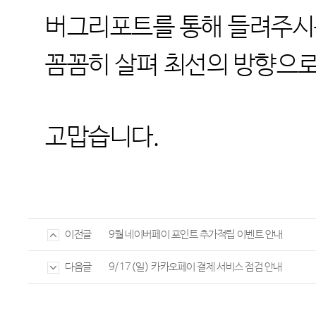
버그리포트를 통해 들려주시는
꼼꼼히 살펴 최선의 방향으로
고맙습니다.
9월 네이버페이 포인트 추가적립 이벤트 안내
이전글
9/17(일) 카카오페이 결제 서비스 점검 안내
다음글