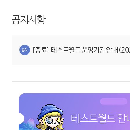
공지사항
[종료] 테스트월드 운영기간 안내(2023.