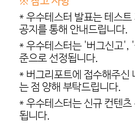
※ 참고 사항
* 우수테스터 발표는 테스트
공지를 통해 안내드립니다.
* 우수테스터는 '버그신고',
준으로 선정됩니다.
* 버그리포트에 접수해주신 
는 점 양해 부탁드립니다.
* 우수테스터는 신규 컨텐츠
됩니다.