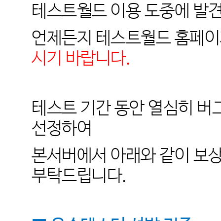
테스트월드 이용 도중에 발
언제든지 테스트월드 홈페
시기 바랍니다.
테스트 기간 동안 열심히 
선정하여
본서버에서 아래와 같이 보
부탁드립니다.