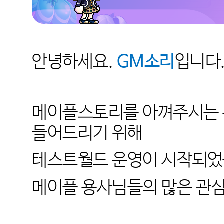
안녕하세요.
GM소리
입니다
메이플스토리를 아껴주시는 
들어드리기 위해
테스트월드 운영이 시작되었
메이플 용사님들의 많은 관심