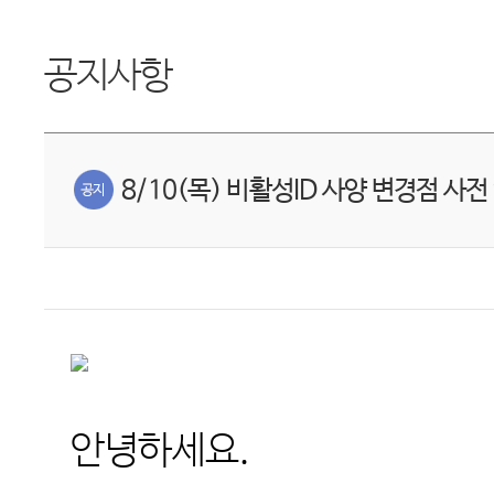
공지사항
8/10(목) 비활성ID 사양 변경점 사전
안녕하세요
.