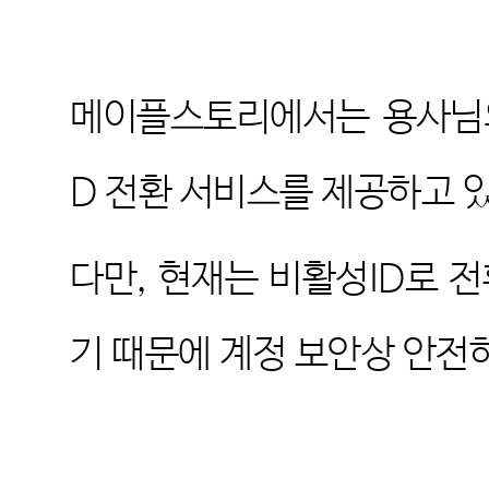
메이플스토리에서는 용사님의
D
전환 서비스를 제공하고 
다만
,
현재는 비활성
ID
로 
기 때문에 계정 보안상 안