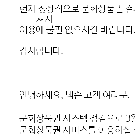
현재 정상적으로 문화상품권 결
셔서
이용에 불편 없으시길 바랍니다
감사합니다
.
=====================
안녕하세요
,
넥슨 고객 여러분
.
문화상품권 시스템 점검으로
3
문화상품권 서비스를 이용하실 