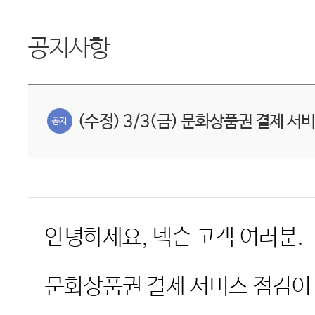
공지사항
(수정) 3/3(금) 문화상품권 결제 서
안녕하세요
,
넥슨 고객 여러분
.
문화상품권 결제 서비스 점검