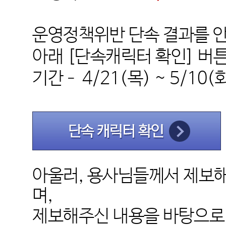
운영정책위반 단속 결과를 
아래
[
단속캐릭터 확인
]
버튼
기간– 4
/21(목
) ~ 5/10(
아울러
,
용사님들께서 제보해
며
,
제보해주신 내용을 바탕으로 