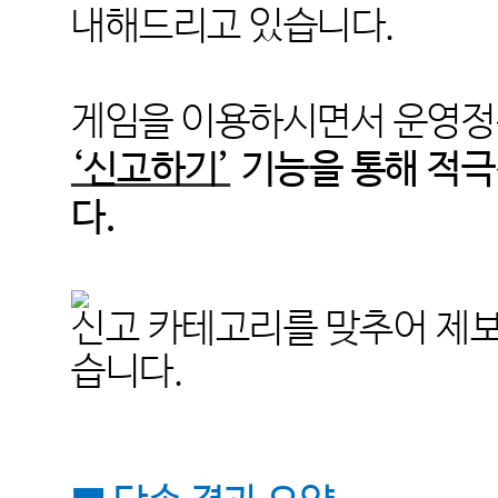
내해드리고 있습니다
.
게임을 이용하시면서 운영정
‘신고하기’
기능을 통해 적극
다
.
신고 카테고리를 맞추어 제보
습니다
.