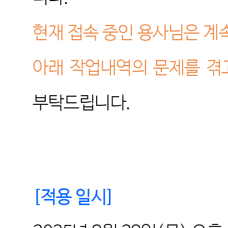
현재 접속 중인 용사님은 계
아래 작업내역의 문제를 겪
부탁드립니다
.
[
적용 일시
]