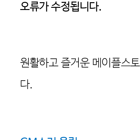
오류가 수정됩니다.
원활하고 즐거운 메이플스토
다
.