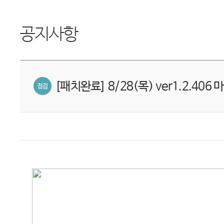
공지사항
[패치완료] 8/28(목) ver1.2.406 