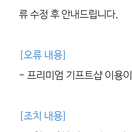
류 수정 후 안내드립니다.
[
오류 내용
]
-
프리미엄 기프트샵 이용이
[
조치 내용
]