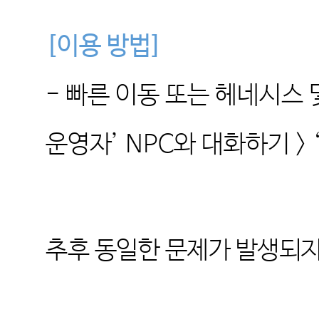
[이용 방법
]
-
빠른 이동 또는 헤네시스 
운영자’ NPC와 대화하기 >
추후 동일한 문제가 발생되