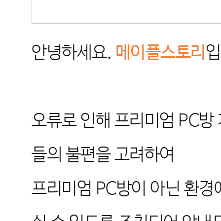
안녕하세요.
메이플스토리
입
오류로 인해 프리미엄 PC방
들의 불편을 고려하여
프리미엄 PC방이 아닌 환