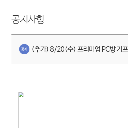
공지사항
(추가) 8/20(수) 프리미엄 PC방 