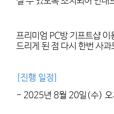
실 수 있도록 조치되어 안내
프리미엄 PC방 기프트샵 이
드리게 된 점 다시 한번 사
[진행 일정
]
-
2025년 8월 20일(수) 오