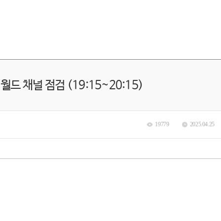
월드 채널 점검 (19:15~20:15)
19779
2025.04.25