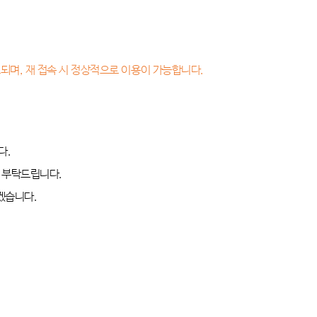
되며, 재 접속 시 정상적으로 이용이 가능합니다.
다
.
해 부탁드립니다
.
하겠습니다
.