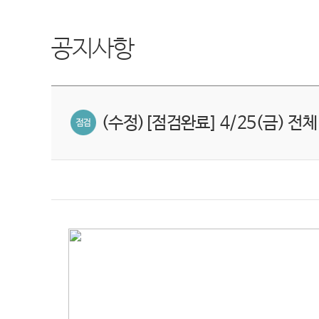
공지사항
(수정)[점검완료] 4/25(금) 전체 