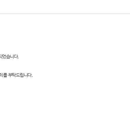
되었습니다
.
패치를 부탁드립니다
.