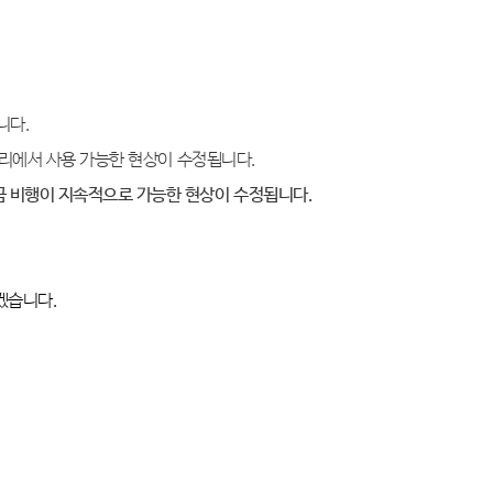
니다.
사다리에서 사용 가능한 현상이 수정됩니다.
끔 비행이 지속적으로 가능한 현상이 수정됩니다.
하겠습니다
.