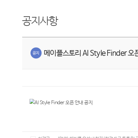
공지사항
메이플스토리 AI Style Finder 