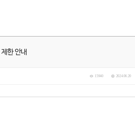
 제한 안내
15940
2024.06.20