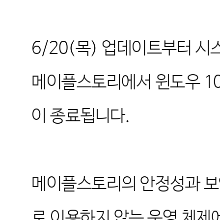
6/20(
목
)
업데이트부터 시스
메이플스토리에서 윈도우
1
이 종료됩니다
.
메이플스토리의 안정성과 보
로 이용하지 않는 운영 체제