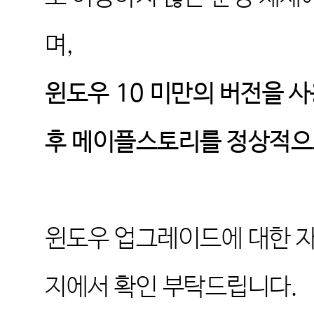
며
,
윈도우
10
미만의 버전을 사
후 메이플스토리를 정상적으
윈도우 업그레이드에 대한 
지에서 확인 부탁드립니다
.