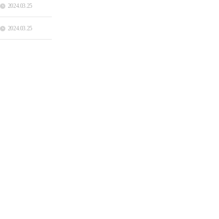
2024.03.25
2024.03.25