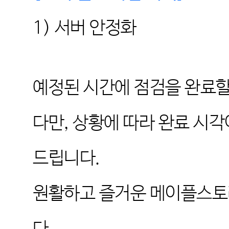
1)
서버 안정화
예정된 시간에 점검을 완료할
다만
,
상황에 따라 완료 시각
드립니다
.
원활하고 즐거운 메이플스토