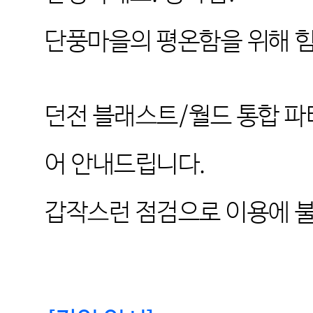
단풍마을의 평온함을 위해 
던전 블래스트
/
월드 통합 파
어 안내드립니다
.
갑작스런 점검으로 이용에 