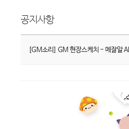
공지사항
[GM소리] GM 현장스케치 - 메잘알 A