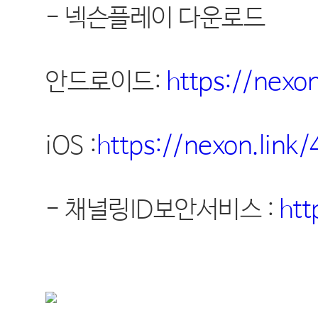
-
넥슨플레이 다운로드
안드로이드
:
https://nexon
iOS :
https://nexon.link/
-
채널링
ID
보안서비스
:
htt