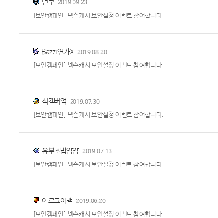
년쿠
2019.09.23
[보안캠페인] 넥슨캐시 보안설정 이벤트 참여합니다
Bazzi연카X
2019.08.20
[보안캠페인] 넥슨캐시 보안설정 이벤트 참여합니다.
식객버억
2019.07.30
[보안캠페인] 넥슨캐시 보안설정 이벤트 참여합니다.
유부초밥얌얌
2019.07.13
[보안캠페인] 넥슨캐시 보안설정 이벤트 참여합니다
아르크이백
2019.06.20
[보안캠페인] 넥슨캐시 보안설정 이벤트 참여합니다.