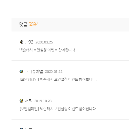
댓글
5594
난92
2020.03.25
넥슨캐시 보안설정 이벤트 참여합니다
대니슈아델
2020.01.22
[보안캠페인] 넥슨캐시 보안설정 이벤트 참여합니다.
셔푀
2019.10.28
[보안캠페인] 넥슨캐시 보안설정 이벤트 참여합니다.