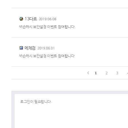
13다르
2019.06.08
넥슨캐시 보안설정 이벤트 참여합니다.
메체검
2019.06.01
넥슨캐시 보안설정 이벤트 참여합니다
1
2
3