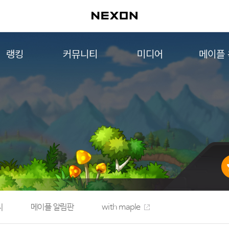
랭킹
커뮤니티
미디어
메이플
월드 랭킹
자유게시판
영상
메이플 
컨텐츠 랭킹
메이플 아트
음악
메이플 코디
아트웍
메이플스토리 파트너스
웹툰
AI Style Finder
미니게임
커뮤니티 아카이브
지
메이플 알림판
with maple