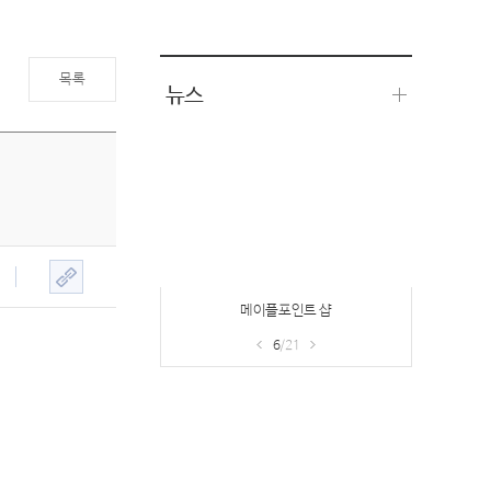
목록
뉴스
헤이즐의 부탁
7
/21