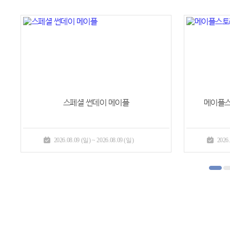
스페셜 썬데이 메이플
메이플스
2026.08.09 (일) ~ 2026.08.09 (일)
2026.