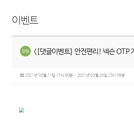
이벤트
<[댓글이벤트] 안전편리! 넥슨 OTP
2021년 03월 11일 17시 00분 ~ 2021년 03월 24일 23시 59분