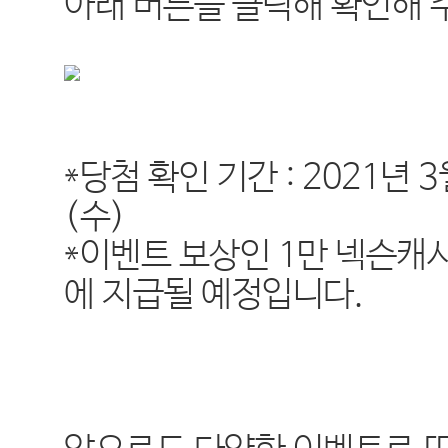
아래 버튼을 클릭해 확인해 
*당첨 확인 기간 : 2021년 3
(수)
*이벤트 보상인 1만 넥슨캐
에 지급될 예정입니다.