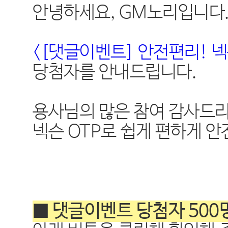
안녕하세요, GM노리입니다
<[댓글이벤트] 안전편리! 넥
당첨자를 안내드립니다.
용사님의 많은 참여 감사드리
넥슨 OTP로 쉽게 편하게 
■ 댓글이벤트 당첨자 500명