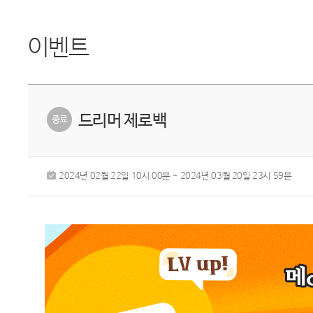
이벤트
드리머 제로백
2024년 02월 22일 10시 00분 ~ 2024년 03월 20일 23시 59분