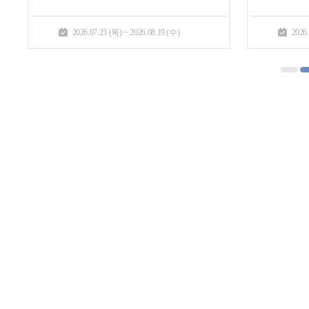
2026.07.23 (목) ~ 2026.08.19 (수)
2026.