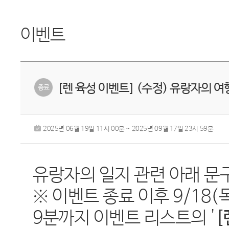
이벤트
[렌 육성 이벤트] (수정) 유랑자의 
2025년 06월 19일 11시 00분 ~ 2025년 09월 17일 23시 59분
유랑자의 일지 관련 아래 문
※ 이벤트 종료 이후 9/18(목)
9분까지 이벤트 리스트의 '
[