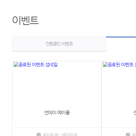
이벤트
진행중인 이벤트
썬데이 메이플
2023.05.28 ~ 2023.05.28
20