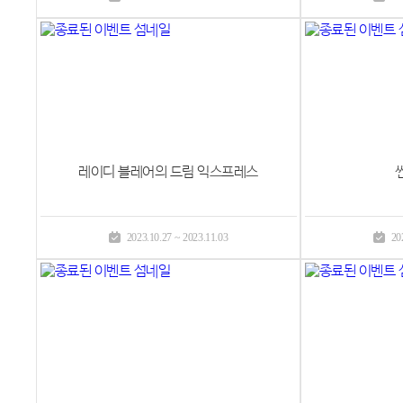
레이디 블레어의 드림 익스프레스
2023.10.27 ~ 2023.11.03
20