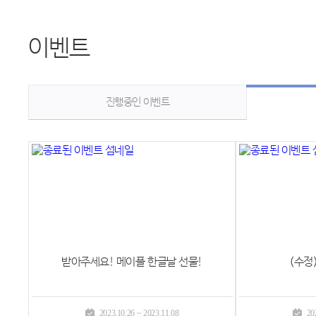
이벤트
진행중인 이벤트
받아주세요! 메이플 한글날 선물!
(수정
2023.10.26 ~ 2023.11.08
20