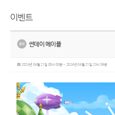
이벤트
썬데이 메이플
2024년 04월 21일 00시 00분 ~ 2024년 04월 21일 23시 59분