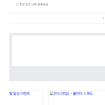
21주년 코인 너무 부족해요