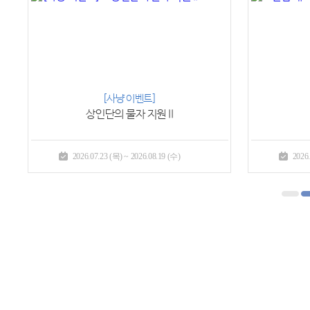
프리미엄P
헤이즐의 부탁
2026.07.23 (목) ~ 2026.09.16 (수)
2026.