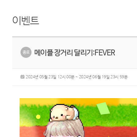
이벤트
메이플 장거리 달리기:FEVER
2024년 05월 23일 12시 00분 ~ 2024년 06월 19일 23시 59분