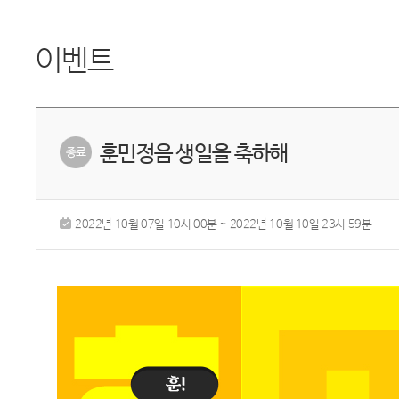
이벤트
훈민정음 생일을 축하해
2022년 10월 07일 10시 00분 ~ 2022년 10월 10일 23시 59분