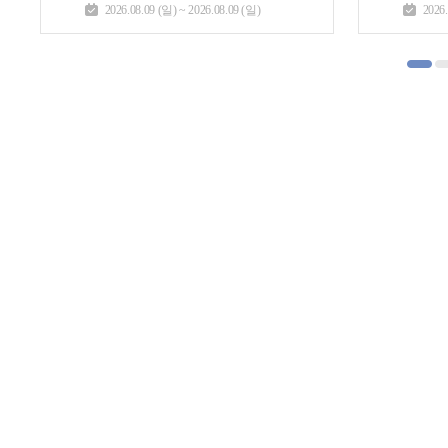
2026.07.23 (목) ~ 2026.08.19 (수)
2026.