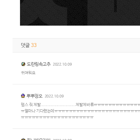
댓글
33
도란링속고추
2022.10.09
귀여워요
뿌뿌정오
2022.10.09
뎀스 줘 제발...............................제발제바
ㅠ얼마나 기다렸는데ㅠㅠㅠㅠㅠㅠㅠㅠㅠㅠㅠㅠㅠㅠㅠㅠㅠㅠㅠㅠㅠㅠㅠ
ㅠㅠㅠㅠㅠㅠㅠㅠㅠㅠㅠㅠㅠㅠㅠㅠㅠㅠㅠㅠ