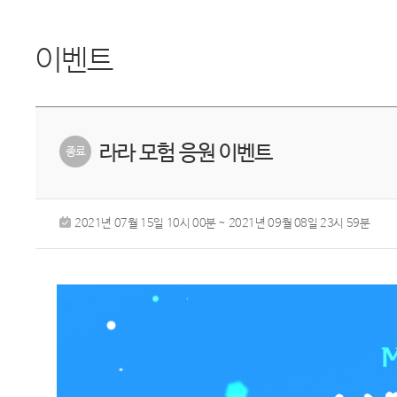
이벤트
라라 모험 응원 이벤트
2021년 07월 15일 10시 00분 ~ 2021년 09월 08일 23시 59분