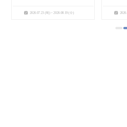
2026.07.23 (목) ~ 2026.08.19 (수)
2026.