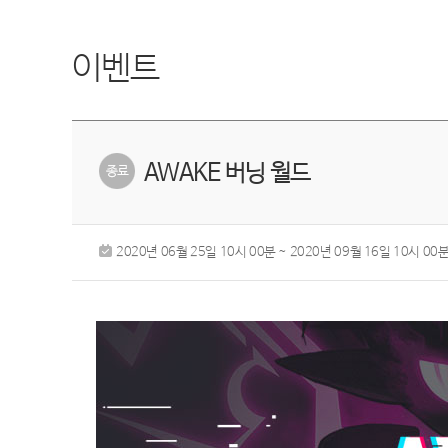
이벤트
AWAKE 버닝 월드
2020년 06월 25일 10시 00분 ~ 2020년 09월 16일 10시 00