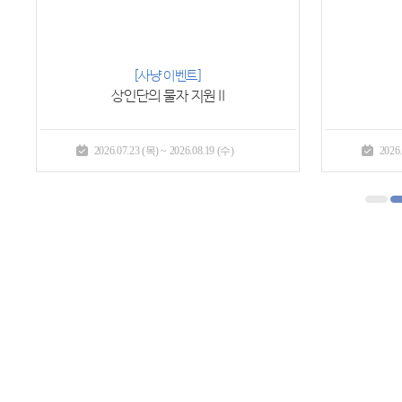
프리미엄P
헤이즐의 부탁
2026.07.23 (목) ~ 2026.09.16 (수)
2026.