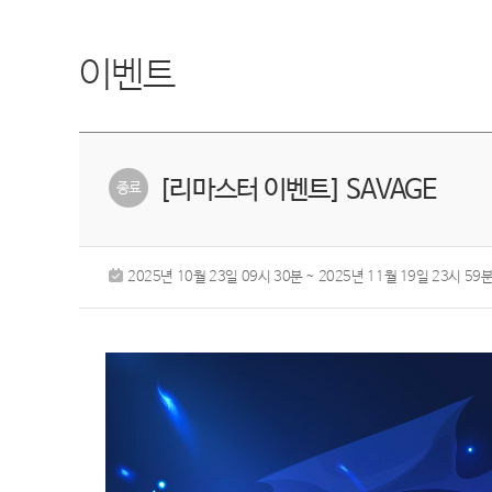
이벤트
[리마스터 이벤트] SAVAGE
2025년 10월 23일 09시 30분 ~ 2025년 11월 19일 23시 59