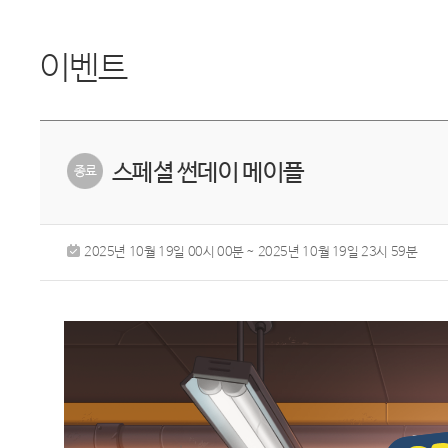
이벤트
스페셜 썬데이 메이플
2025년 10월 19일 00시 00분 ~ 2025년 10월 19일 23시 59분