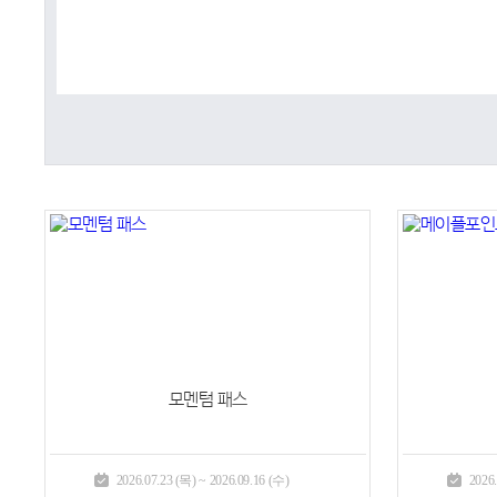
모멘텀 패스
2026.07.23 (목) ~ 2026.09.16 (수)
2026.