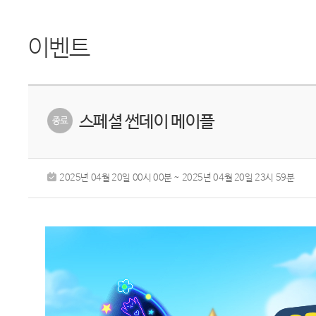
이벤트
스페셜 썬데이 메이플
2025년 04월 20일 00시 00분 ~ 2025년 04월 20일 23시 59분