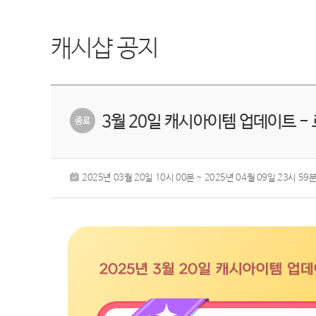
캐시샵 공지
3월 20일 캐시아이템 업데이트 
2025년 03월 20일 10시 00분 ~ 2025년 04월 09일 23시 59