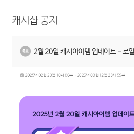
캐시샵 공지
2월 20일 캐시아이템 업데이트 - 
2025년 02월 20일 10시 00분 ~ 2025년 03월 12일 23시 59분