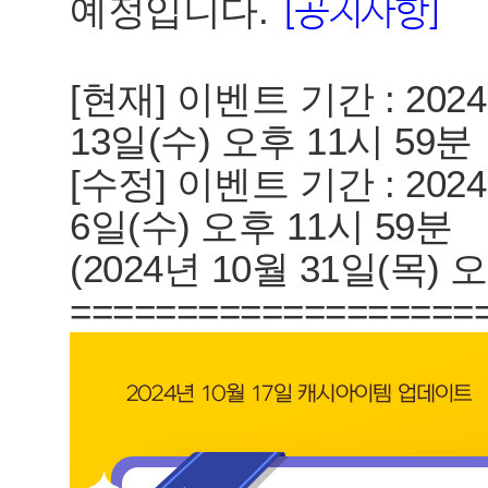
예정입니다.
[공지사항]
[현재] 이벤트 기간 : 2024
13일(수) 오후 11시 59분
[수정] 이벤트 기간 : 2024
6일(수) 오후 11시 59분
(2024년 10월 31일(목)
===================