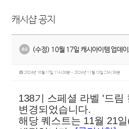
캐시샵 공지
(수정) 10월 17일 캐시아이템 업
2024년 10월 17일 11시 00분 ~ 2024년 11월 13일 23시 59분
138기 스페셜 라벨 '드림
변경되었습니다.
해당 퀘스트는 11월 21