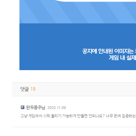
댓글
18
완두콩주님
2023.11.09
그냥 게임에서 스펙 올리기 가능하게 만들면 안되나요? 너무 돈에 집중하는