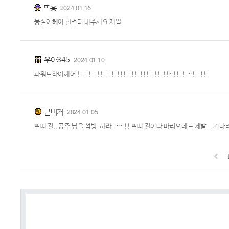
뜨흥
2024.01.16
몽실이헤어 한번더 내주세요 제발
우아345
2024.01.10
파워드라이헤어 !!!!!!!!!!!!!!!!!!!!!!!!!!!!!!!!~!!!!!~!!!!!!
근버거
2024.01.05
쁘띠 걸,, 공주 님을 석방. 하라..~~!! 쁘띠 걸이나 마리오네트 제발... 기