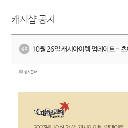
캐시샵 공지
10월 26일 캐시아이템 업데이트 -
상시판매