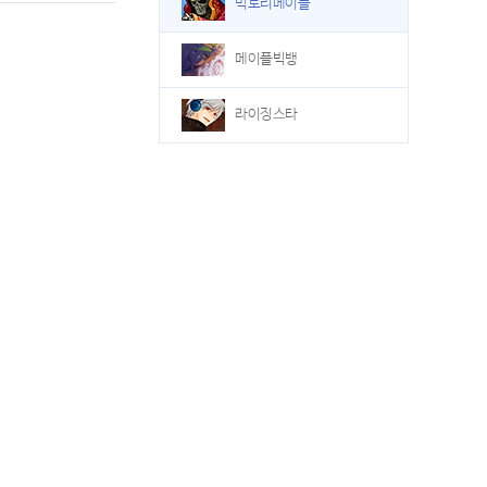
빅토리메이플
메이플빅뱅
라이징스타