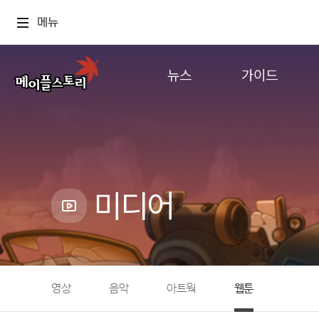
메뉴
뉴스
가이드
공지사항
게임정보
업데이트
직업소개
이벤트
확률형 아이템
캐시샵 공지
NEXON NOW
미디어
메이플 알림판
추가정보
with maple
영상
음악
아트웍
웹툰