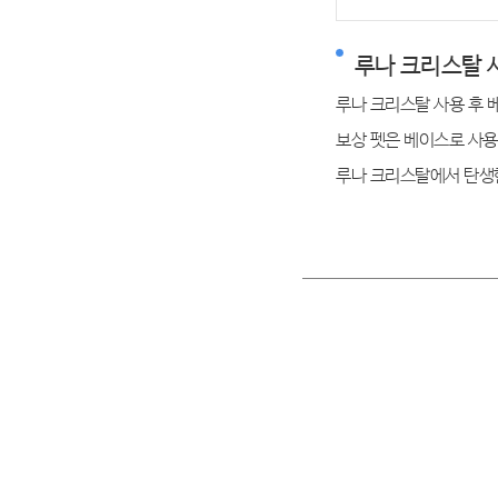
루나 크리스탈 
루나 크리스탈 사용 후 
보상 펫은 베이스로 사용
루나 크리스탈에서 탄생한