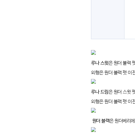
루나 스윗
은 원더 블랙 
외형은 원더 블랙 펫 이
루나 드림
은 원더 스윗 
외형은 원더 블랙 펫 이
원더 블랙
은 원더베리에