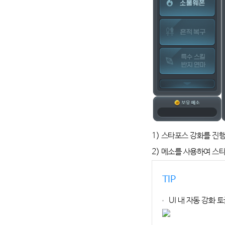
1) 스타포스 강화를 진
2) 메소를 사용하여 스
TIP
UI 내 자동 강화