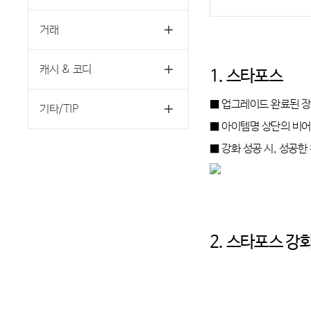
거래
캐시 & 코디
1. 스타포스
■ 업그레이드 완료된 
기타/TIP
■ 아이템명 상단의 비어
■ 강화 성공 시, 성공한
2. 스타포스 강