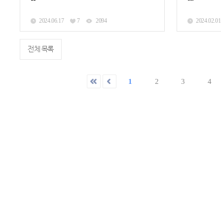
2024.06.17
7
2094
2024.02.01
전체 목록
1
2
3
4