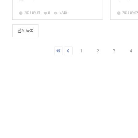
2021.09.15
6
4340
2021.09.02
전체 목록
1
2
3
4