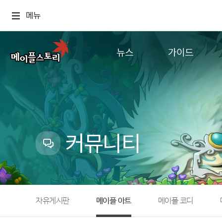
메뉴
뉴스
가이드
공지사항
게임정보
업데이트
직업소개
이벤트
확률형 아이템
캐시샵 공지
NEXON NOW
커뮤니티
메이플 알림판
추가정보
with maple
자유게시판
메이플 아트
메이플 코디