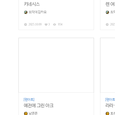
키네시스
렌 여
최약체김카모
최
2025.10.09
3
954
202
[팬아트]
[팬아트
예전에 그린 아크
라라
냠몬몬
토