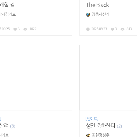
캐할 걸
The Black
약체김카모
영웅사신기
5.09.25
3
1022
2025.09.23
3
813
]
[팬아트]
 살려
생일 축하한다
(8)
(2)
리에트
조현정성우